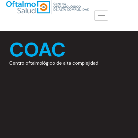
COAC
Centro oftalmológico de alta complejidad