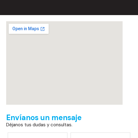
Envíanos un mensaje
Déjanos tus dudas y consultas.