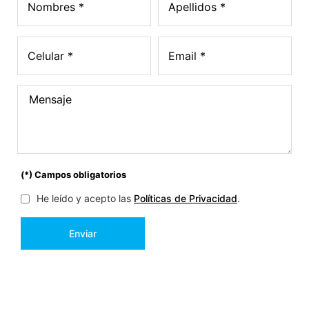
(*) Campos obligatorios
He leído y acepto las
Políticas de Privacidad
.