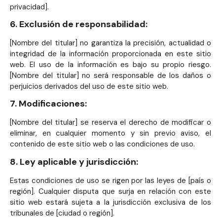
privacidad].
6. Exclusión de responsabilidad:
[Nombre del titular] no garantiza la precisión, actualidad o
integridad de la información proporcionada en este sitio
web. El uso de la información es bajo su propio riesgo.
[Nombre del titular] no será responsable de los daños o
perjuicios derivados del uso de este sitio web.
7. Modificaciones:
[Nombre del titular] se reserva el derecho de modificar o
eliminar, en cualquier momento y sin previo aviso, el
contenido de este sitio web o las condiciones de uso.
8. Ley aplicable y jurisdicción:
Estas condiciones de uso se rigen por las leyes de [país o
región]. Cualquier disputa que surja en relación con este
sitio web estará sujeta a la jurisdicción exclusiva de los
tribunales de [ciudad o región].