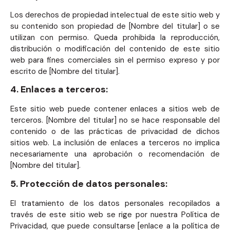
Los derechos de propiedad intelectual de este sitio web y
su contenido son propiedad de [Nombre del titular] o se
utilizan con permiso. Queda prohibida la reproducción,
distribución o modificación del contenido de este sitio
web para fines comerciales sin el permiso expreso y por
escrito de [Nombre del titular].
4. Enlaces a terceros:
Este sitio web puede contener enlaces a sitios web de
terceros. [Nombre del titular] no se hace responsable del
contenido o de las prácticas de privacidad de dichos
sitios web. La inclusión de enlaces a terceros no implica
necesariamente una aprobación o recomendación de
[Nombre del titular].
5. Protección de datos personales:
El tratamiento de los datos personales recopilados a
través de este sitio web se rige por nuestra Política de
Privacidad, que puede consultarse [enlace a la política de