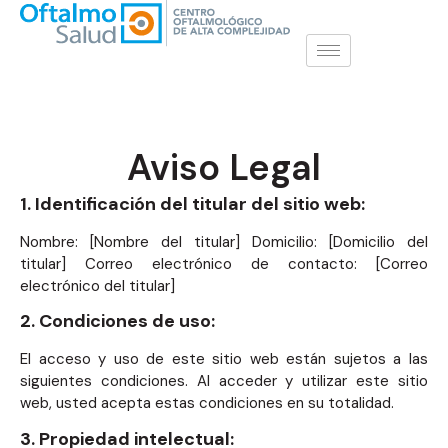
Aviso Legal
1. Identificación del titular del sitio web:
Nombre: [Nombre del titular] Domicilio: [Domicilio del
titular] Correo electrónico de contacto: [Correo
electrónico del titular]
2. Condiciones de uso:
El acceso y uso de este sitio web están sujetos a las
siguientes condiciones. Al acceder y utilizar este sitio
web, usted acepta estas condiciones en su totalidad.
3. Propiedad intelectual: